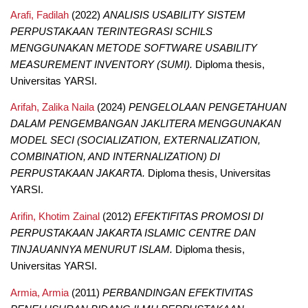
Arafi, Fadilah
(2022)
ANALISIS USABILITY SISTEM
PERPUSTAKAAN TERINTEGRASI SCHILS
MENGGUNAKAN METODE SOFTWARE USABILITY
MEASUREMENT INVENTORY (SUMI).
Diploma thesis,
Universitas YARSI.
Arifah, Zalika Naila
(2024)
PENGELOLAAN PENGETAHUAN
DALAM PENGEMBANGAN JAKLITERA MENGGUNAKAN
MODEL SECI (SOCIALIZATION, EXTERNALIZATION,
COMBINATION, AND INTERNALIZATION) DI
PERPUSTAKAAN JAKARTA.
Diploma thesis, Universitas
YARSI.
Arifin, Khotim Zainal
(2012)
EFEKTIFITAS PROMOSI DI
PERPUSTAKAAN JAKARTA ISLAMIC CENTRE DAN
TINJAUANNYA MENURUT ISLAM.
Diploma thesis,
Universitas YARSI.
Armia, Armia
(2011)
PERBANDINGAN EFEKTIVITAS