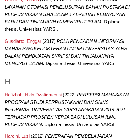
LAYANAN OTOMASI PENELUSURAN BAHAN PUSTAKA DI
PERPUSTAKAAN SMA ISLAM 1 AL-AZHAR KEBAYORAN
BARU DAN TINJAUANNYA MENURUT ISLAM.
Diploma
thesis, Universitas YARSI.
Gusdiarto, Enggar
(2017)
POLA PENCARIAN INFORMASI
MAHASISWA KEDOKTERAN UMUM UNIVERSITAS YARSI
DALAM PEMBUATAN SKRIPSI DAN TINJAUANNYA
MENURUT ISLAM.
Diploma thesis, Universitas YARSI.
H
Hafizhah, Nida Dzatinnuraini
(2022)
PERSEPSI MAHASISWA
PROGRAM STUDI PERPUSTAKAAN DAN SAINS
INFORMASI UNIVERSITAS YARSI ANGKATAN 2018-2021
TERHADAP PROSPEK KERJA BAGI LULUSAN ILMU
PERPUSTAKAAN.
Diploma thesis, Universitas YARSI.
Hardini, Lusi
(2012)
PENERAPAN PEMBELAJARAN