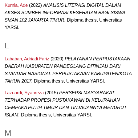
Kurnia, Ade
(2022)
ANALISIS LITERASI DIGITAL DALAM
AKSES SUMBER INFORMASI KESEHATAN BAGI SISWA
SMAN 102 JAKARTA TIMUR.
Diploma thesis, Universitas
YARSI.
L
Lababan, Adriadi Fariz
(2020)
PELAYANAN PERPUSTAKAAN
DAERAH KABUPATEN PANDEGLANG DITINJAU DARI
STANDAR NASIONAL PERPUSTAKAAN KABUPATEN/KOTA
TAHUN 2017.
Diploma thesis, Universitas YARSI.
Lazuardi, Syahreza
(2015)
PERSEPSI MASYARAKAT
TERHADAP PROFESI PUSTAKAWAN DI KELURAHAN
CEMPAKA PUTIH TIMUR DAN TINJAUANNYA MENURUT
ISLAM.
Diploma thesis, Universitas YARSI.
M