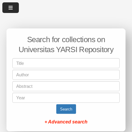
Search for collections on
Universitas YARSI Repository
Search
+ Advanced search