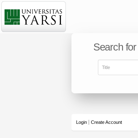
Search for
Login
Create Account