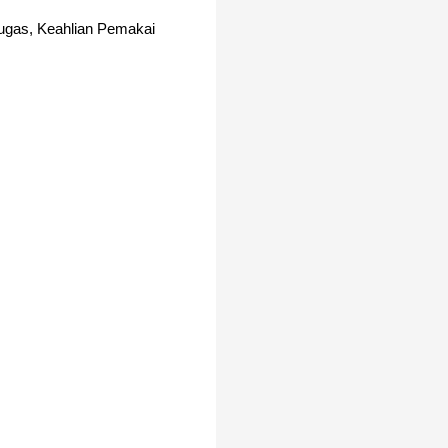
Tugas, Keahlian Pemakai