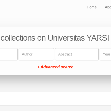
Home
Abo
 collections on Universitas YARSI
+ Advanced search