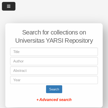
Search for collections on
Universitas YARSI Repository
Search
+ Advanced search