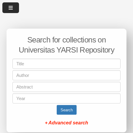
Search for collections on
Universitas YARSI Repository
Search
+ Advanced search