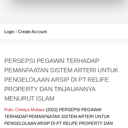
Login
Create Account
PERSEPSI PEGAWAI TERHADAP
PEMANFAATAN SISTEM ARTERI UNTUK
PENGELOLAAN ARSIP DI PT RELIFE
PROPERTY DAN TINJAUANNYA
MENURUT ISLAM
Putri, Chintya Mutiara
(2022)
PERSEPSI PEGAWAI
TERHADAP PEMANFAATAN SISTEM ARTERI UNTUK
PENGELOLAAN ARSIP DI PT RELIFE PROPERTY DAN