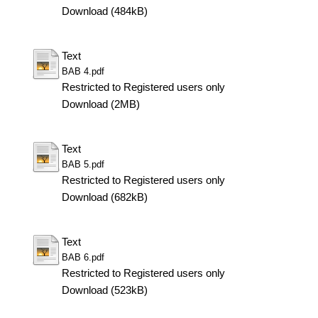
Download (484kB)
Text
BAB 4.pdf
Restricted to Registered users only
Download (2MB)
Text
BAB 5.pdf
Restricted to Registered users only
Download (682kB)
Text
BAB 6.pdf
Restricted to Registered users only
Download (523kB)