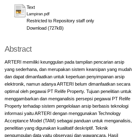
Text
Lampiran.pdf
Restricted to Repository staff only
Download (727kB)
Abstract
ARTERI memiliki keunggulan pada tampilan pencarian arsip
yang sederhana, dan merupakan sistem kearsipan yang mudah
dan dapat dimanfaatkan untuk keperluan penyimpanan arsip
elektronik, namun adanya ARTERI belum dimanfaatkan secara
optimal oleh pegawai PT Relife Property. Tujuan penelitian untuk
menggambarkan dan menganalisis persepsi pegawai PT Relife
Property terhadap sistem pengelolaan arsip berbasis teknologi
informasi yaitu ARTERI dengan menggunakan Technology
Acceptance Model (TAM) sebagai panduan untuk menganalisis,
penelitian yang digunakan kualitatif deskriptif. Teknik
pengumpulan data yaitu observasi dan wawancara. Hasil