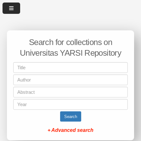
Search for collections on
Universitas YARSI Repository
Search
+ Advanced search