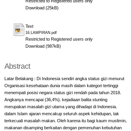
Restricted to Registered users only
Download (25kB)
Text
16.LAMPIRAN.pdf
Restricted to Registered users only
Download (987kB)
Abstract
Latar Belakang : Di Indonesia sendiri angka status gizi menurut
Organisasi kesehataan dunia masih dalam kategori tertinggi
menempati posisi negara status gizi rendah pada tahun 2018.
Angkanya mencapai (36,4%). kejadiaan balita stunting
merupakan masalah gizi utama yang dihadapi di Indonesia.
dalam Islam ajaran mencakup seluruh aspek kehidupan, tak
terkecuali masalah makan. Oleh karena itu bagi kaum muslimin,
makanan disamping berkaitan dengan pemenuhan kebutuhan