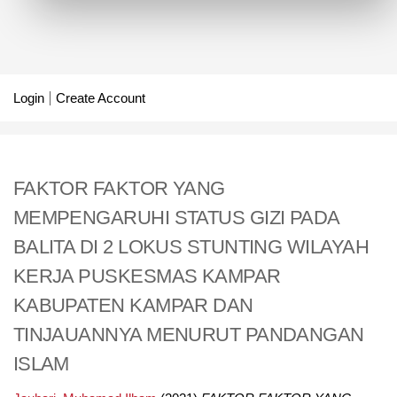
Login
Create Account
FAKTOR FAKTOR YANG
MEMPENGARUHI STATUS GIZI PADA
BALITA DI 2 LOKUS STUNTING WILAYAH
KERJA PUSKESMAS KAMPAR
KABUPATEN KAMPAR DAN
TINJAUANNYA MENURUT PANDANGAN
ISLAM