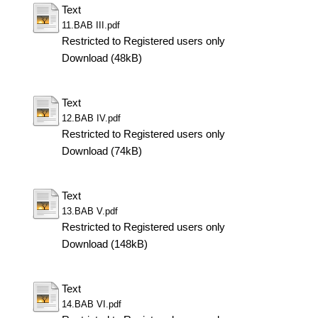
Text
11.BAB III.pdf
Restricted to Registered users only
Download (48kB)
Text
12.BAB IV.pdf
Restricted to Registered users only
Download (74kB)
Text
13.BAB V.pdf
Restricted to Registered users only
Download (148kB)
Text
14.BAB VI.pdf