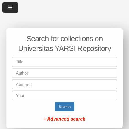
Search for collections on
Universitas YARSI Repository
Search
+ Advanced search