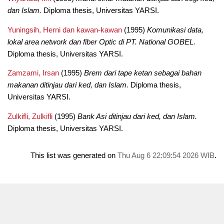
dan Islam.
Diploma thesis, Universitas YARSI.
Yuningsih, Herni dan kawan-kawan
(1995)
Komunikasi data,
lokal area network dan fiber Optic di PT. National GOBEL.
Diploma thesis, Universitas YARSI.
Zamzami, Irsan
(1995)
Brem dari tape ketan sebagai bahan
makanan ditinjau dari ked, dan Islam.
Diploma thesis,
Universitas YARSI.
Zulkifli, Zulkifli
(1995)
Bank Asi ditinjau dari ked, dan Islam.
Diploma thesis, Universitas YARSI.
This list was generated on
Thu Aug 6 22:09:54 2026 WIB
.