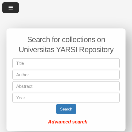
Search for collections on
Universitas YARSI Repository
Search
+ Advanced search