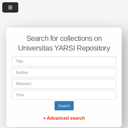
Search for collections on
Universitas YARSI Repository
Search
+ Advanced search