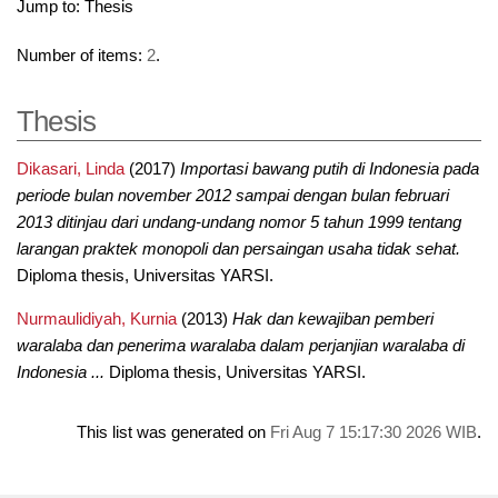
Jump to:
Thesis
Number of items:
2
.
Thesis
Dikasari, Linda
(2017)
Importasi bawang putih di Indonesia pada
periode bulan november 2012 sampai dengan bulan februari
2013 ditinjau dari undang-undang nomor 5 tahun 1999 tentang
larangan praktek monopoli dan persaingan usaha tidak sehat.
Diploma thesis, Universitas YARSI.
Nurmaulidiyah, Kurnia
(2013)
Hak dan kewajiban pemberi
waralaba dan penerima waralaba dalam perjanjian waralaba di
Indonesia ...
Diploma thesis, Universitas YARSI.
This list was generated on
Fri Aug 7 15:17:30 2026 WIB
.