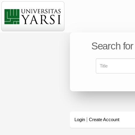
Search for
Login
Create Account