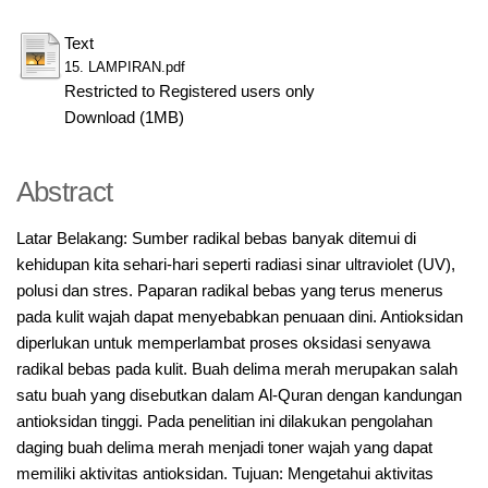
Text
15. LAMPIRAN.pdf
Restricted to Registered users only
Download (1MB)
Abstract
Latar Belakang: Sumber radikal bebas banyak ditemui di
kehidupan kita sehari-hari seperti radiasi sinar ultraviolet (UV),
polusi dan stres. Paparan radikal bebas yang terus menerus
pada kulit wajah dapat menyebabkan penuaan dini. Antioksidan
diperlukan untuk memperlambat proses oksidasi senyawa
radikal bebas pada kulit. Buah delima merah merupakan salah
satu buah yang disebutkan dalam Al-Quran dengan kandungan
antioksidan tinggi. Pada penelitian ini dilakukan pengolahan
daging buah delima merah menjadi toner wajah yang dapat
memiliki aktivitas antioksidan. Tujuan: Mengetahui aktivitas