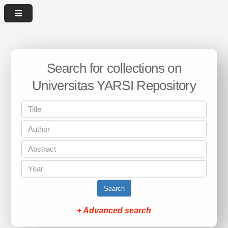
Search for collections on
Universitas YARSI Repository
Search
+ Advanced search