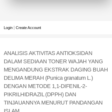
Login
Create Account
ANALISIS AKTIVITAS ANTIOKSIDAN
DALAM SEDIAAN TONER WAJAH YANG
MENGANDUNG EKSTRAK DAGING BUAH
DELIMA MERAH (Punica granatum L.)
DENGAN METODE 1,1-DIFENIL-2-
PIKRILHIDRAZIL (DPPH) DAN
TINJAUANNYA MENURUT PANDANGAN
ISLAM