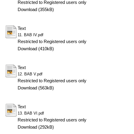
Restricted to Registered users only
Download (355kB)
Text
11. BAB IV.pdf
Restricted to Registered users only
Download (410kB)
Text
12. BAB V.pdf
Restricted to Registered users only
Download (563kB)
Text
13. BAB VI.pdf
Restricted to Registered users only
Download (292kB)