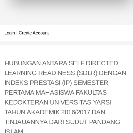
Login
Create Account
HUBUNGAN ANTARA SELF DIRECTED
LEARNING READINESS (SDLR) DENGAN
INDEKS PRESTASI (IP) SEMESTER
PERTAMA MAHASISWA FAKULTAS
KEDOKTERAN UNIVERSITAS YARSI
TAHUN AKADEMIK 2016/2017 DAN
TINJAUANNYA DARI SUDUT PANDANG
ISLAM