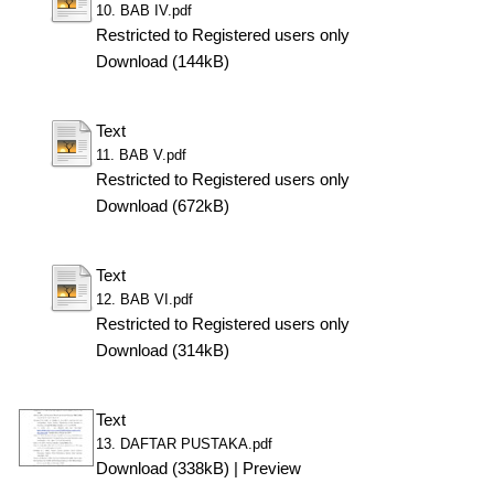
10. BAB IV.pdf
Restricted to Registered users only
Download (144kB)
Text
11. BAB V.pdf
Restricted to Registered users only
Download (672kB)
Text
12. BAB VI.pdf
Restricted to Registered users only
Download (314kB)
Text
13. DAFTAR PUSTAKA.pdf
Download (338kB)
|
Preview