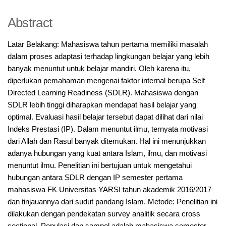
Abstract
Latar Belakang: Mahasiswa tahun pertama memiliki masalah
dalam proses adaptasi terhadap lingkungan belajar yang lebih
banyak menuntut untuk belajar mandiri. Oleh karena itu,
diperlukan pemahaman mengenai faktor internal berupa Self
Directed Learning Readiness (SDLR). Mahasiswa dengan
SDLR lebih tinggi diharapkan mendapat hasil belajar yang
optimal. Evaluasi hasil belajar tersebut dapat dilihat dari nilai
Indeks Prestasi (IP). Dalam menuntut ilmu, ternyata motivasi
dari Allah dan Rasul banyak ditemukan. Hal ini menunjukkan
adanya hubungan yang kuat antara Islam, ilmu, dan motivasi
menuntut ilmu. Penelitian ini bertujuan untuk mengetahui
hubungan antara SDLR dengan IP semester pertama
mahasiswa FK Universitas YARSI tahun akademik 2016/2017
dan tinjauannya dari sudut pandang Islam. Metode: Penelitian ini
dilakukan dengan pendekatan survey analitik secara cross