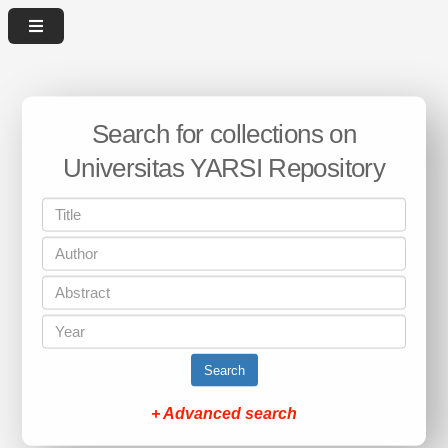
Search for collections on
Universitas YARSI Repository
Search
+ Advanced search