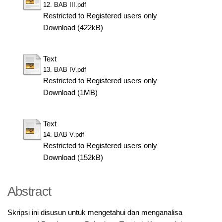
12. BAB III.pdf
Restricted to Registered users only
Download (422kB)
Text
13. BAB IV.pdf
Restricted to Registered users only
Download (1MB)
Text
14. BAB V.pdf
Restricted to Registered users only
Download (152kB)
Abstract
Skripsi ini disusun untuk mengetahui dan menganalisa