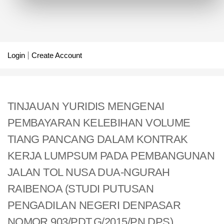
Login
Create Account
TINJAUAN YURIDIS MENGENAI
PEMBAYARAN KELEBIHAN VOLUME
TIANG PANCANG DALAM KONTRAK
KERJA LUMPSUM PADA PEMBANGUNAN
JALAN TOL NUSA DUA-NGURAH
RAIBENOA (STUDI PUTUSAN
PENGADILAN NEGERI DENPASAR
NOMOR 903/PDT.G/2015/PN.DPS)