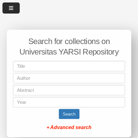
Search for collections on
Universitas YARSI Repository
Search
+ Advanced search