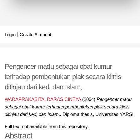
Login
Create Account
Pengencer madu sebagai obat kumur
terhadap pembentukan plak secara klinis
ditinjau dari ked, dan Islam,.
WARAPRAKASITA, RARAS CINTYA
(2004)
Pengencer madu
sebagai obat kumur terhadap pembentukan plak secara klinis
ditinjau dari ked, dan Islam,.
Diploma thesis, Universitas YARSI.
Full text not available from this repository.
Abstract