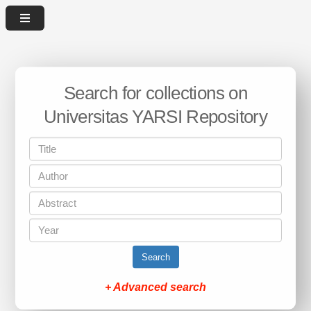
Search for collections on
Universitas YARSI Repository
Search
+ Advanced search