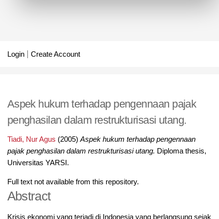
Login
Create Account
Aspek hukum terhadap pengennaan pajak
penghasilan dalam restrukturisasi utang.
Tiadi, Nur Agus
(2005)
Aspek hukum terhadap pengennaan
pajak penghasilan dalam restrukturisasi utang.
Diploma thesis,
Universitas YARSI.
Full text not available from this repository.
Abstract
Krisis ekonomi yang terjadi di Indonesia yang berlangsung sejak