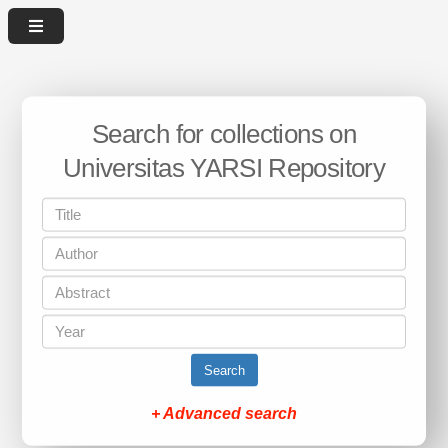
Search for collections on
Universitas YARSI Repository
Search
+ Advanced search