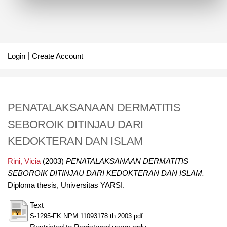
Login
Create Account
PENATALAKSANAAN DERMATITIS
SEBOROIK DITINJAU DARI
KEDOKTERAN DAN ISLAM
Rini, Vicia
(2003)
PENATALAKSANAAN DERMATITIS
SEBOROIK DITINJAU DARI KEDOKTERAN DAN ISLAM.
Diploma thesis, Universitas YARSI.
Text
S-1295-FK NPM 11093178 th 2003.pdf