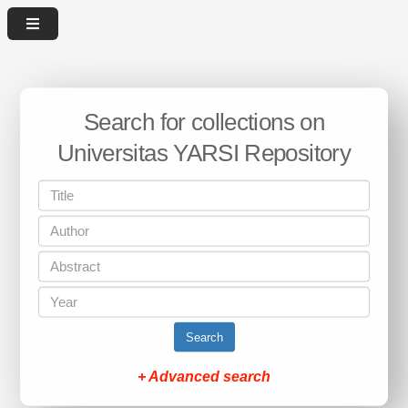
Search for collections on
Universitas YARSI Repository
Search
+ Advanced search