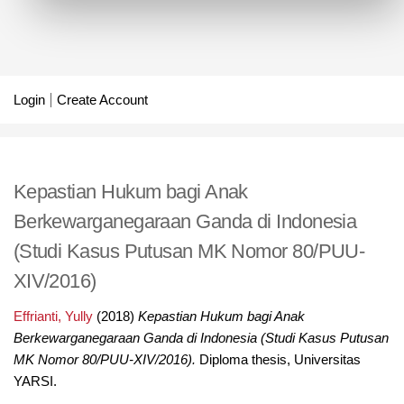
Login
Create Account
Kepastian Hukum bagi Anak
Berkewarganegaraan Ganda di Indonesia
(Studi Kasus Putusan MK Nomor 80/PUU-
XIV/2016)
Effrianti, Yully
(2018)
Kepastian Hukum bagi Anak
Berkewarganegaraan Ganda di Indonesia (Studi Kasus Putusan
MK Nomor 80/PUU-XIV/2016).
Diploma thesis, Universitas
YARSI.