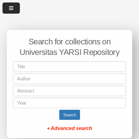
Search for collections on
Universitas YARSI Repository
Search
+ Advanced search