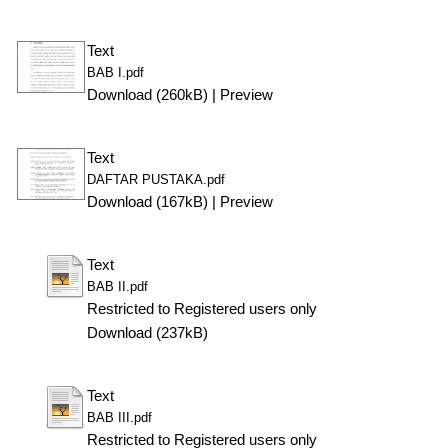
Text
BAB I.pdf
Download (260kB)
|
Preview
Text
DAFTAR PUSTAKA.pdf
Download (167kB)
|
Preview
Text
BAB II.pdf
Restricted to Registered users only
Download (237kB)
Text
BAB III.pdf
Restricted to Registered users only