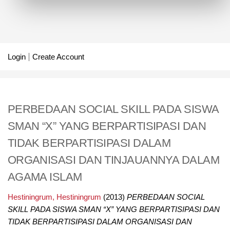
Login
Create Account
PERBEDAAN SOCIAL SKILL PADA SISWA
SMAN “X” YANG BERPARTISIPASI DAN
TIDAK BERPARTISIPASI DALAM
ORGANISASI DAN TINJAUANNYA DALAM
AGAMA ISLAM
Hestiningrum, Hestiningrum
(2013)
PERBEDAAN SOCIAL
SKILL PADA SISWA SMAN “X” YANG BERPARTISIPASI DAN
TIDAK BERPARTISIPASI DALAM ORGANISASI DAN