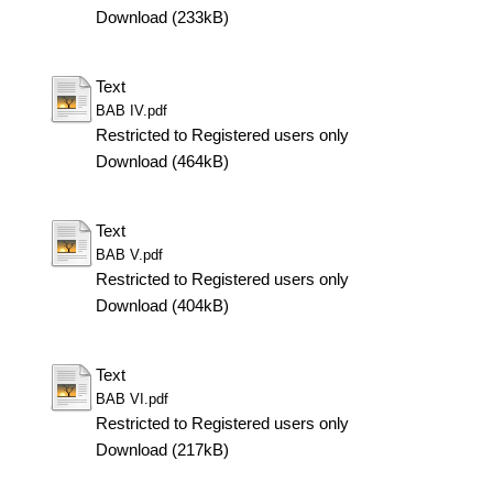
Download (233kB)
Text
BAB IV.pdf
Restricted to Registered users only
Download (464kB)
Text
BAB V.pdf
Restricted to Registered users only
Download (404kB)
Text
BAB VI.pdf
Restricted to Registered users only
Download (217kB)