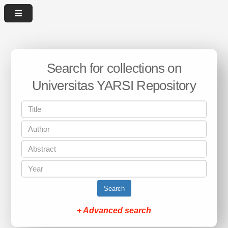
Search for collections on
Universitas YARSI Repository
Search
+ Advanced search