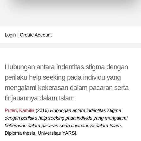
Login
Create Account
Hubungan antara indentitas stigma dengan
perilaku help seeking pada individu yang
mengalami kekerasan dalam pacaran serta
tinjauannya dalam Islam.
Puteri, Kamilia
(2016)
Hubungan antara indentitas stigma
dengan perilaku help seeking pada individu yang mengalami
kekerasan dalam pacaran serta tinjauannya dalam Islam.
Diploma thesis, Universitas YARSI.