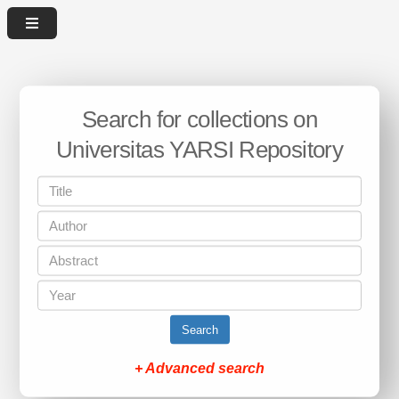
Search for collections on
Universitas YARSI Repository
Search
+ Advanced search