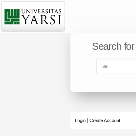
Search for
Login
Create Account