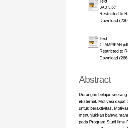
Text
BAB 5.pdf
Restricted to R
Download (230
Text
4 LAMPIRAN.pdf
Restricted to R
Download (266
Abstract
Dorongan belajar seorang 
eksternal. Motivasi dapat
untuk beraktivitas. Motivas
menunjukkan bahwa mahasi
pada Program Studi Ilmu 