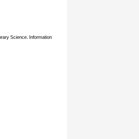
brary Science. Information