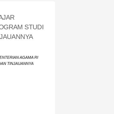
AJAR
ROGRAM STUDI
NJAUANNYA
ENTERIAN AGAMA RI
DAN TINJAUANNYA