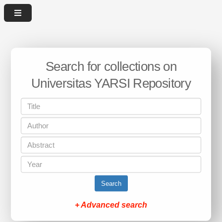
Search for collections on
Universitas YARSI Repository
Search
+ Advanced search