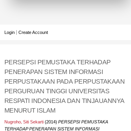
Login
Create Account
PERSEPSI PEMUSTAKA TERHADAP
PENERAPAN SISTEM INFORMASI
PERPUSTAKAAN PADA PERPUSTAKAAN
PERGURUAN TINGGI UNIVERSITAS
RESPATI INDONESIA DAN TINJAUANNYA
MENURUT ISLAM
Nugroho, Siti Sekarti
(2014)
PERSEPSI PEMUSTAKA
TERHADAP PENERAPAN SISTEM INFORMASI