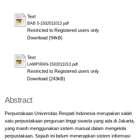
Text
BAB 5-1502011013.pdf
Restricted to Registered users only
Download (94kB)
Text
LAMPIRAN-1502011013.pdf
Restricted to Registered users only
Download (243kB)
Abstract
Perpustakaan Universitas Respati Indonesia merupakan salah
satu perpustakaan perguruan tinggi swasta yang ada di Jakarta,
yang masih menggunakan sistem manual dalam mengelola
perpustakaan. Sejauh ini belum menerapkan sistem informasi