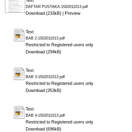
Text
DAFTAR PUSTAKA-1502011013.pdf
Download (233kB)
|
Preview
Text
BAB 2-1502011013.pdf
Restricted to Registered users only
Download (294kB)
Text
BAB 3-1502011013.pdf
Restricted to Registered users only
Download (353kB)
Text
BAB 4-1502011013.pdf
Restricted to Registered users only
Download (696kB)