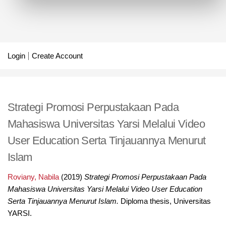
Login
Create Account
Strategi Promosi Perpustakaan Pada
Mahasiswa Universitas Yarsi Melalui Video
User Education Serta Tinjauannya Menurut
Islam
Roviany, Nabila
(2019)
Strategi Promosi Perpustakaan Pada
Mahasiswa Universitas Yarsi Melalui Video User Education
Serta Tinjauannya Menurut Islam.
Diploma thesis, Universitas
YARSI.