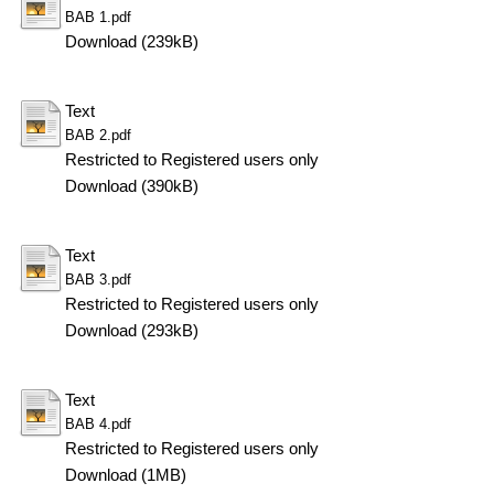
BAB 1.pdf
Download (239kB)
Text
BAB 2.pdf
Restricted to Registered users only
Download (390kB)
Text
BAB 3.pdf
Restricted to Registered users only
Download (293kB)
Text
BAB 4.pdf
Restricted to Registered users only
Download (1MB)