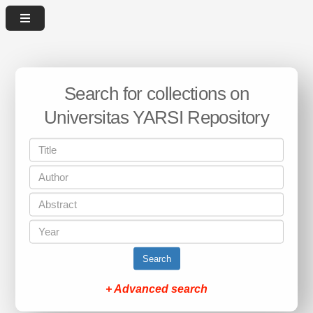
Search for collections on
Universitas YARSI Repository
Search
+ Advanced search