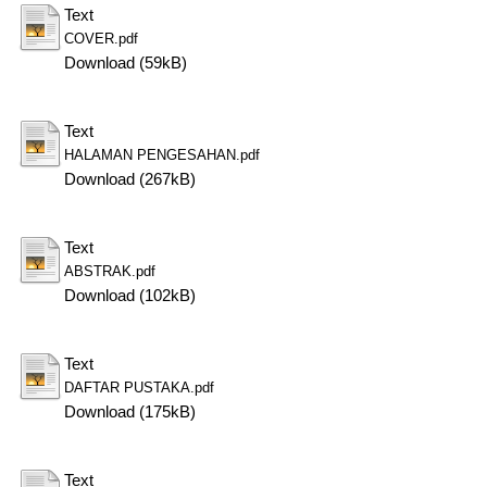
Text
COVER.pdf
Download (59kB)
Text
HALAMAN PENGESAHAN.pdf
Download (267kB)
Text
ABSTRAK.pdf
Download (102kB)
Text
DAFTAR PUSTAKA.pdf
Download (175kB)
Text