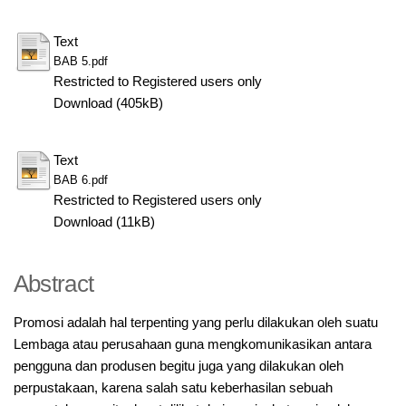
Text
BAB 5.pdf
Restricted to Registered users only
Download (405kB)
Text
BAB 6.pdf
Restricted to Registered users only
Download (11kB)
Abstract
Promosi adalah hal terpenting yang perlu dilakukan oleh suatu
Lembaga atau perusahaan guna mengkomunikasikan antara
pengguna dan produsen begitu juga yang dilakukan oleh
perpustakaan, karena salah satu keberhasilan sebuah