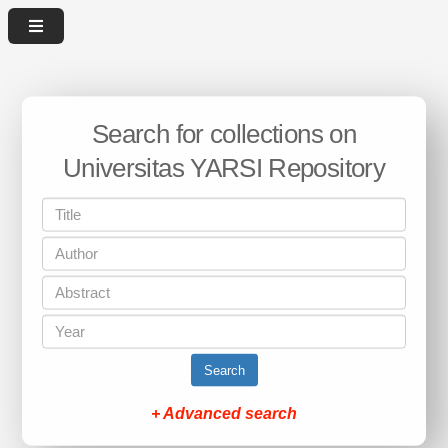
Search for collections on
Universitas YARSI Repository
Search
+ Advanced search