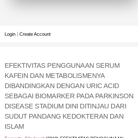
Login
Create Account
EFEKTIVITAS PENGGUNAAN SERUM
KAFEIN DAN METABOLISMENYA
DIBANDINGKAN DENGAN URIC ACID
SEBAGAI BIOMARKER PADA PARKINSON
DISEASE STADIUM DINI DITINJAU DARI
SUDUT PANDANG KEDOKTERAN DAN
ISLAM