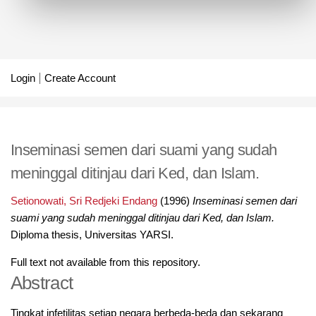
Login
Create Account
Inseminasi semen dari suami yang sudah
meninggal ditinjau dari Ked, dan Islam.
Setionowati, Sri Redjeki Endang
(1996)
Inseminasi semen dari
suami yang sudah meninggal ditinjau dari Ked, dan Islam.
Diploma thesis, Universitas YARSI.
Full text not available from this repository.
Abstract
Tingkat infetilitas setiap negara berbeda-beda dan sekarang