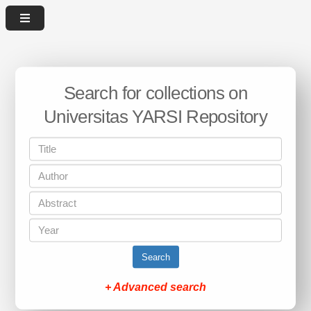
Search for collections on
Universitas YARSI Repository
Search
+ Advanced search