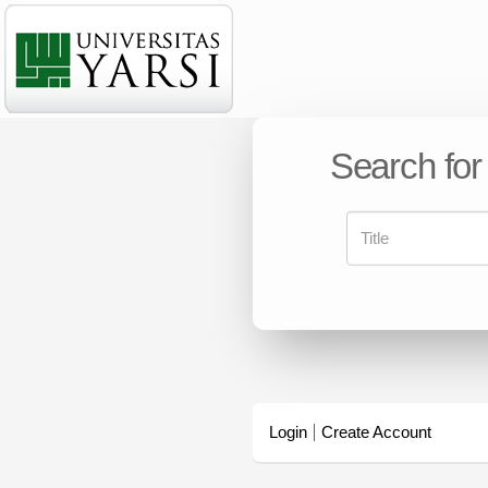
Search for
Login
Create Account