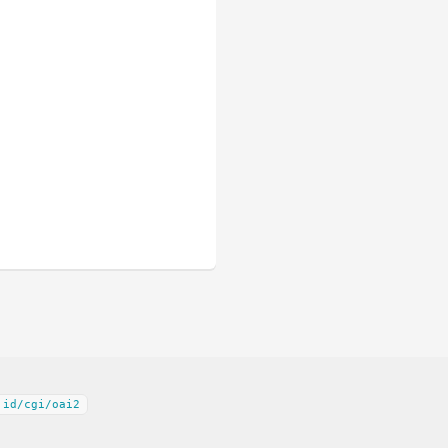
.id/cgi/oai2