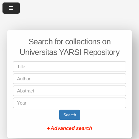
Search for collections on
Universitas YARSI Repository
Search
+ Advanced search