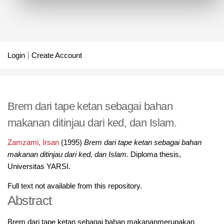
Login
Create Account
Brem dari tape ketan sebagai bahan
makanan ditinjau dari ked, dan Islam.
Zamzami, Irsan
(1995)
Brem dari tape ketan sebagai bahan
makanan ditinjau dari ked, dan Islam.
Diploma thesis,
Universitas YARSI.
Full text not available from this repository.
Abstract
Brem dari tape ketan sebagai bahan makananmerupakan