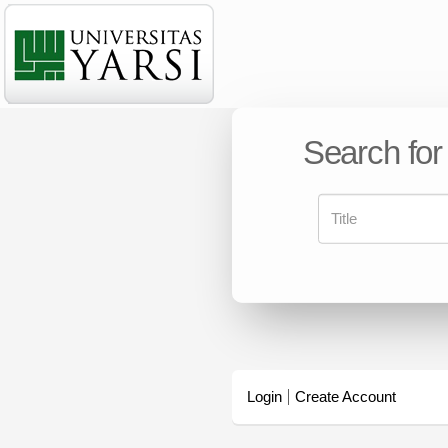
Search for
Login
Create Account