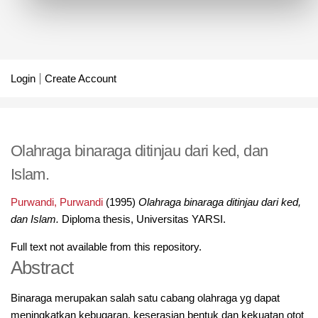
Login
Create Account
Olahraga binaraga ditinjau dari ked, dan
Islam.
Purwandi, Purwandi
(1995)
Olahraga binaraga ditinjau dari ked,
dan Islam.
Diploma thesis, Universitas YARSI.
Full text not available from this repository.
Abstract
Binaraga merupakan salah satu cabang olahraga yg dapat
meningkatkan kebugaran, keserasian bentuk dan kekuatan otot