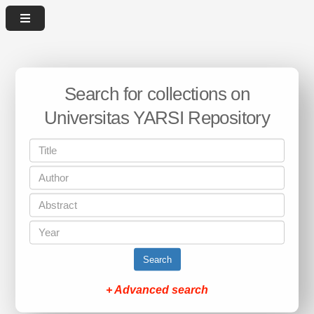
Search for collections on
Universitas YARSI Repository
Search
+ Advanced search