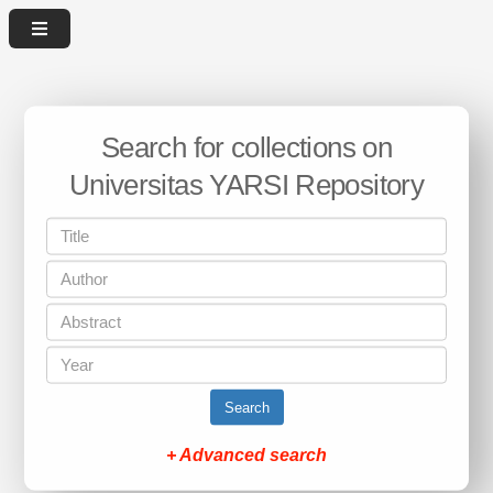
Search for collections on
Universitas YARSI Repository
Search
+ Advanced search