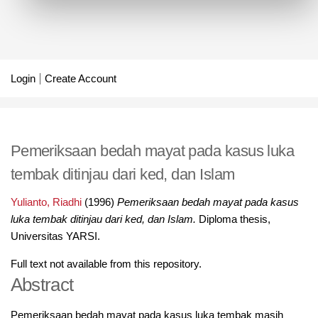
Login
Create Account
Pemeriksaan bedah mayat pada kasus luka
tembak ditinjau dari ked, dan Islam
Yulianto, Riadhi
(1996)
Pemeriksaan bedah mayat pada kasus
luka tembak ditinjau dari ked, dan Islam.
Diploma thesis,
Universitas YARSI.
Full text not available from this repository.
Abstract
Pemeriksaan bedah mayat pada kasus luka tembak masih