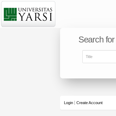
Search for
Login
Create Account