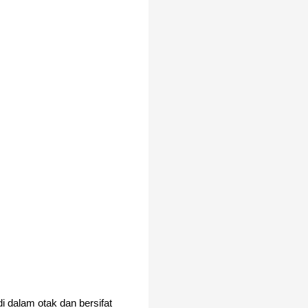
 dalam otak dan bersifat