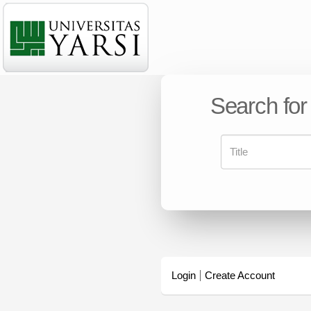
Search for
Login
Create Account