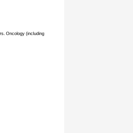
. Oncology (including