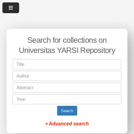
Search for collections on
Universitas YARSI Repository
Search
+ Advanced search