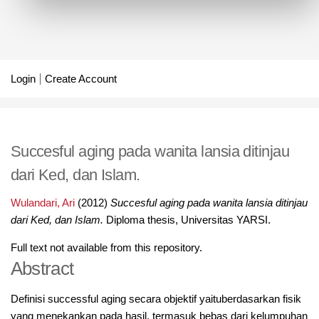
Login
Create Account
Succesful aging pada wanita lansia ditinjau
dari Ked, dan Islam.
Wulandari, Ari
(2012)
Succesful aging pada wanita lansia ditinjau
dari Ked, dan Islam.
Diploma thesis, Universitas YARSI.
Full text not available from this repository.
Abstract
Definisi successful aging secara objektif yaituberdasarkan fisik
yang menekankan pada hasil, termasuk bebas dari kelumpuhan