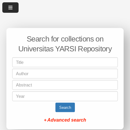
Search for collections on
Universitas YARSI Repository
Search
+ Advanced search