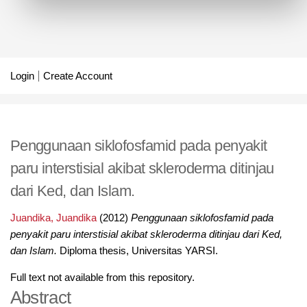
Login
Create Account
Penggunaan siklofosfamid pada penyakit
paru interstisial akibat skleroderma ditinjau
dari Ked, dan Islam.
Juandika, Juandika
(2012)
Penggunaan siklofosfamid pada
penyakit paru interstisial akibat skleroderma ditinjau dari Ked,
dan Islam.
Diploma thesis, Universitas YARSI.
Full text not available from this repository.
Abstract