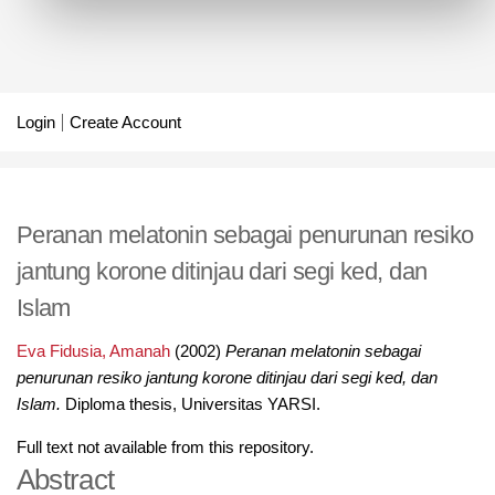
Login
Create Account
Peranan melatonin sebagai penurunan resiko
jantung korone ditinjau dari segi ked, dan
Islam
Eva Fidusia, Amanah
(2002)
Peranan melatonin sebagai
penurunan resiko jantung korone ditinjau dari segi ked, dan
Islam.
Diploma thesis, Universitas YARSI.
Full text not available from this repository.
Abstract