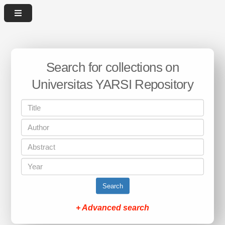
Search for collections on
Universitas YARSI Repository
Search
+ Advanced search