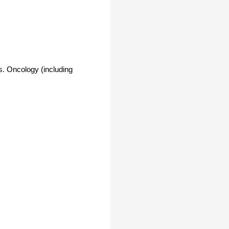
 Oncology (including