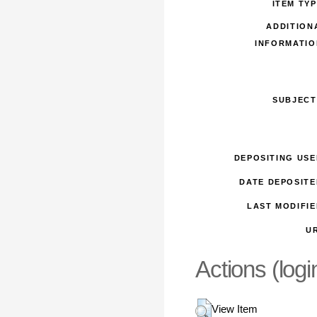
ITEM TYP
ADDITION
INFORMATIO
SUBJECT
DEPOSITING USE
DATE DEPOSITE
LAST MODIFIE
UR
Actions (logi
View Item