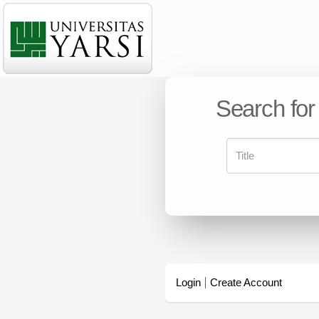
Search for
Login
Create Account