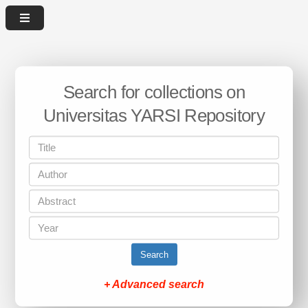
Search for collections on
Universitas YARSI Repository
Search
+ Advanced search