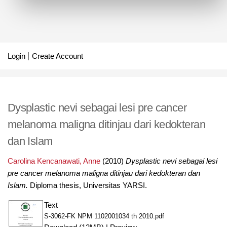
Login
Create Account
Dysplastic nevi sebagai lesi pre cancer
melanoma maligna ditinjau dari kedokteran
dan Islam
Carolina Kencanawati, Anne
(2010)
Dysplastic nevi sebagai lesi
pre cancer melanoma maligna ditinjau dari kedokteran dan
Islam.
Diploma thesis, Universitas YARSI.
Text
S-3062-FK NPM 1102001034 th 2010.pdf