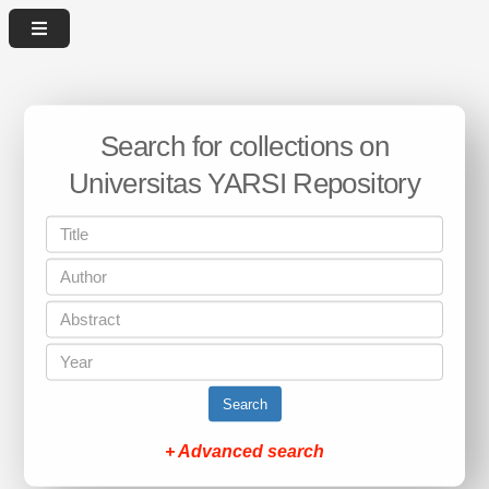
Search for collections on
Universitas YARSI Repository
Search
+ Advanced search