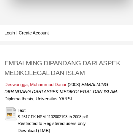
Login
Create Account
EMBALMING DIPANDANG DARI ASPEK
MEDIKOLEGAL DAN ISLAM
Deswangga, Muhammad Danar
(2008)
EMBALMING
DIPANDANG DARI ASPEK MEDIKOLEGAL DAN ISLAM.
Diploma thesis, Universitas YARSI.
Text
S-2517-FK NPM 1102002193 th 2008.pdf
Restricted to Registered users only
Download (1MB)