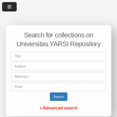
Search for collections on
Universitas YARSI Repository
Search
+ Advanced search