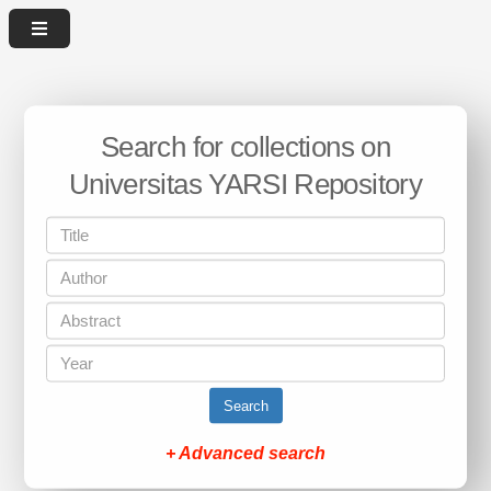
Search for collections on
Universitas YARSI Repository
Search
+ Advanced search