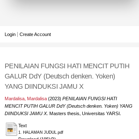
Login
Create Account
PENILAIAN FUNGSI HATI MENCIT PUTIH
GALUR DdY (Deutsch denken. Yoken)
YANG DIINDUKSI JAMU X
Mardalisa, Mardalisa
(2023)
PENILAIAN FUNGSI HATI
MENCIT PUTIH GALUR DdY (Deutsch denken. Yoken) YANG
DIINDUKSI JAMU X.
Masters thesis, Universitas YARSI.
Text
1. HALAMAN JUDUL.pdf