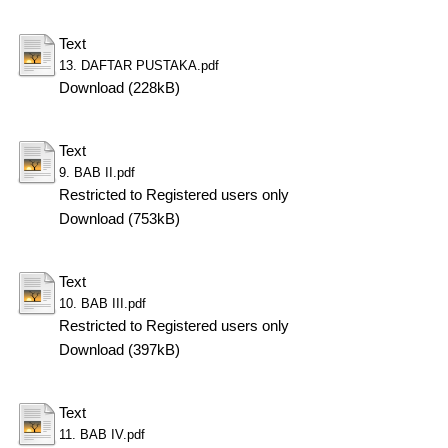
Text
13. DAFTAR PUSTAKA.pdf
Download (228kB)
Text
9. BAB II.pdf
Restricted to Registered users only
Download (753kB)
Text
10. BAB III.pdf
Restricted to Registered users only
Download (397kB)
Text
11. BAB IV.pdf