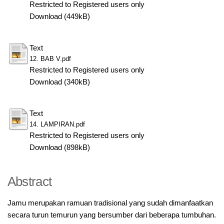
Restricted to Registered users only
Download (449kB)
Text
12. BAB V.pdf
Restricted to Registered users only
Download (340kB)
Text
14. LAMPIRAN.pdf
Restricted to Registered users only
Download (898kB)
Abstract
Jamu merupakan ramuan tradisional yang sudah dimanfaatkan
secara turun temurun yang bersumber dari beberapa tumbuhan.