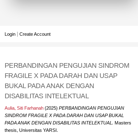
Login
Create Account
PERBANDINGAN PENGUJIAN SINDROM
FRAGILE X PADA DARAH DAN USAP
BUKAL PADA ANAK DENGAN
DISABILITAS INTELEKTUAL
Aulia, Siti Farhanah
(2025)
PERBANDINGAN PENGUJIAN
SINDROM FRAGILE X PADA DARAH DAN USAP BUKAL
PADA ANAK DENGAN DISABILITAS INTELEKTUAL.
Masters
thesis, Universitas YARSI.