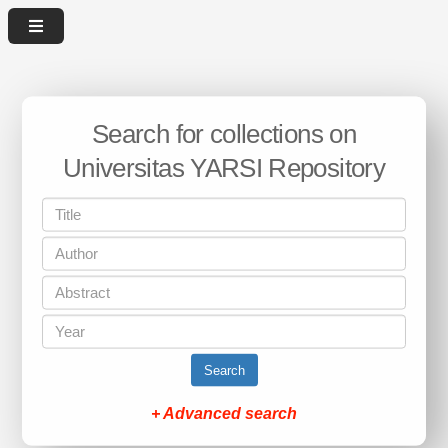
Search for collections on
Universitas YARSI Repository
Search
+ Advanced search