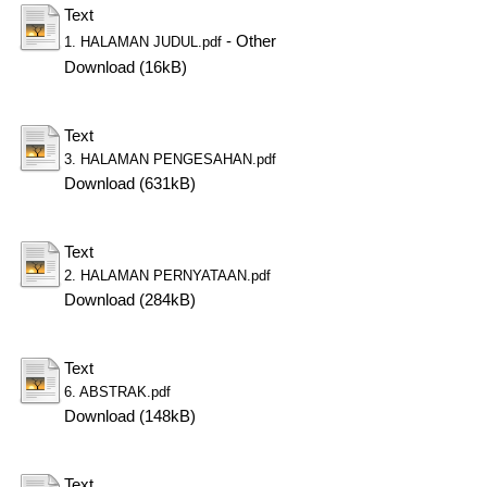
Text
- Other
1. HALAMAN JUDUL.pdf
Download (16kB)
Text
3. HALAMAN PENGESAHAN.pdf
Download (631kB)
Text
2. HALAMAN PERNYATAAN.pdf
Download (284kB)
Text
6. ABSTRAK.pdf
Download (148kB)
Text