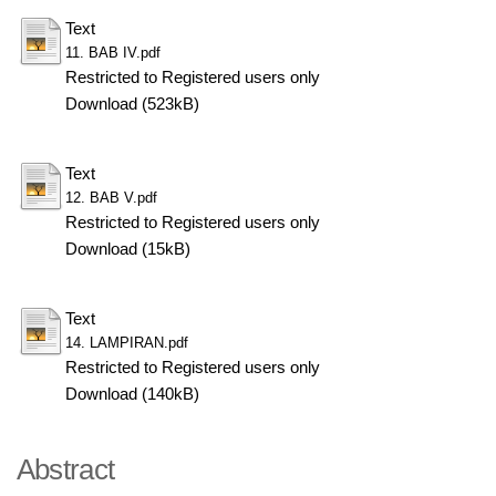
Text
11. BAB IV.pdf
Restricted to Registered users only
Download (523kB)
Text
12. BAB V.pdf
Restricted to Registered users only
Download (15kB)
Text
14. LAMPIRAN.pdf
Restricted to Registered users only
Download (140kB)
Abstract