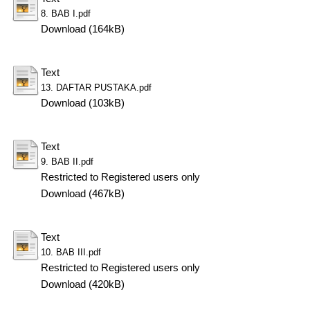
8. BAB I.pdf
Download (164kB)
Text
13. DAFTAR PUSTAKA.pdf
Download (103kB)
Text
9. BAB II.pdf
Restricted to Registered users only
Download (467kB)
Text
10. BAB III.pdf
Restricted to Registered users only
Download (420kB)