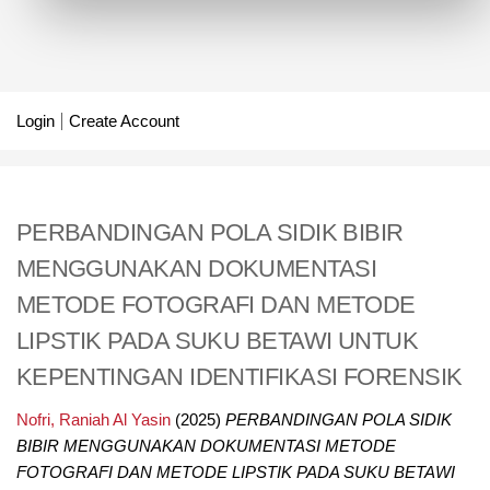
Login
Create Account
PERBANDINGAN POLA SIDIK BIBIR
MENGGUNAKAN DOKUMENTASI
METODE FOTOGRAFI DAN METODE
LIPSTIK PADA SUKU BETAWI UNTUK
KEPENTINGAN IDENTIFIKASI FORENSIK
Nofri, Raniah Al Yasin
(2025)
PERBANDINGAN POLA SIDIK
BIBIR MENGGUNAKAN DOKUMENTASI METODE
FOTOGRAFI DAN METODE LIPSTIK PADA SUKU BETAWI