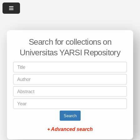
Search for collections on
Universitas YARSI Repository
Search
+ Advanced search