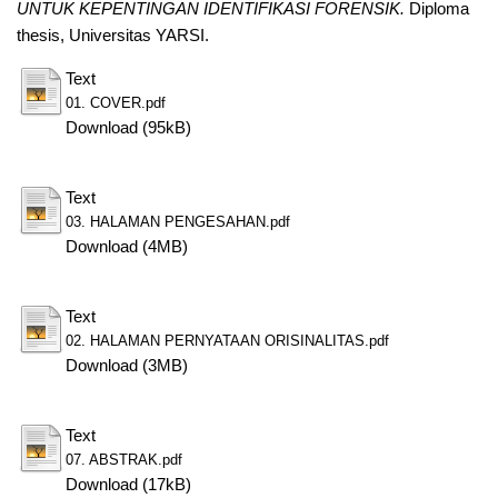
UNTUK KEPENTINGAN IDENTIFIKASI FORENSIK.
Diploma
thesis, Universitas YARSI.
Text
01. COVER.pdf
Download (95kB)
Text
03. HALAMAN PENGESAHAN.pdf
Download (4MB)
Text
02. HALAMAN PERNYATAAN ORISINALITAS.pdf
Download (3MB)
Text
07. ABSTRAK.pdf
Download (17kB)