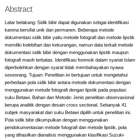
Abstract
Latar belakang: Sidik bibir dapat digunakan sebgai identifikasi
karena bersifat unik dan permanen. Beberapa metode
dokumentasi sidik bibir yaitu metode fotografi dan metode lipstik
memiliki kelebihan dan kekurangan, namun data terkait metode
dokumentasi sidik bibir dengan menggunakan lipstik maupun
fotografi masih terbatas. Identifikasi forensik dalam syariat Islam
diperbolehkan dengan syarat tidak membahayakan nyawa
seseorang. Tujuan: Penelitian ini bertujuan untuk mengetahui
perbedaan pola sidik bibir antara metode dokumentasi dengan
menggunakan metode fotografi dengan lipstik pada populasi
suku Betawi. Bahan dan Metode: Jenis penelitian observasional
berupa analitik dengan desain cross sectional. Sebanyak 41
subjek masyarakat dari suku Betawi dipilih untuk penelitian ini.
Pola sidik bibir dikumpulkan dengan menggunakan
pendokumentasian metode fotografi dan metode lipstik, pola
yang dihasilkan dianalisis menggunakan klasifikasi Suzuki-