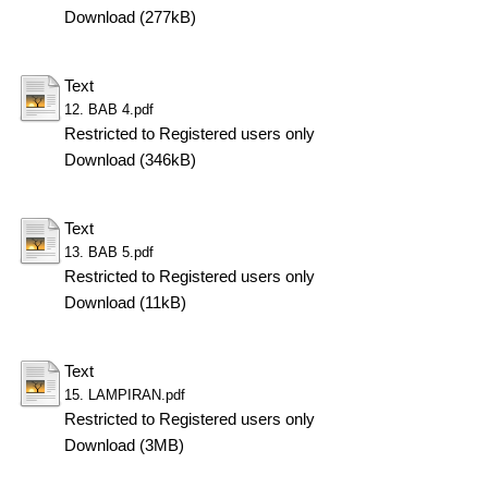
Download (277kB)
Text
12. BAB 4.pdf
Restricted to Registered users only
Download (346kB)
Text
13. BAB 5.pdf
Restricted to Registered users only
Download (11kB)
Text
15. LAMPIRAN.pdf
Restricted to Registered users only
Download (3MB)