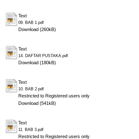
Text
09. BAB 1.pdf
Download (260kB)
Text
14. DAFTAR PUSTAKA.pdf
Download (180kB)
Text
10. BAB 2.pdf
Restricted to Registered users only
Download (541kB)
Text
11. BAB 3.pdf
Restricted to Registered users only