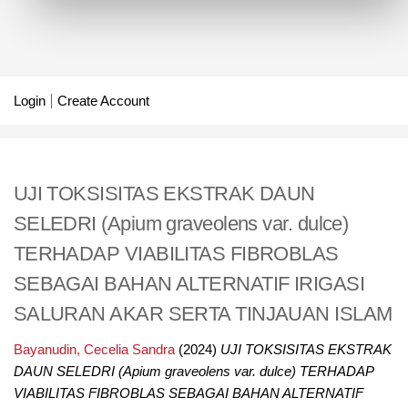
Login
Create Account
UJI TOKSISITAS EKSTRAK DAUN
SELEDRI (Apium graveolens var. dulce)
TERHADAP VIABILITAS FIBROBLAS
SEBAGAI BAHAN ALTERNATIF IRIGASI
SALURAN AKAR SERTA TINJAUAN ISLAM
Bayanudin, Cecelia Sandra
(2024)
UJI TOKSISITAS EKSTRAK
DAUN SELEDRI (Apium graveolens var. dulce) TERHADAP
VIABILITAS FIBROBLAS SEBAGAI BAHAN ALTERNATIF