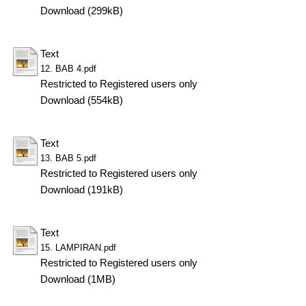
Download (299kB)
Text
12. BAB 4.pdf
Restricted to Registered users only
Download (554kB)
Text
13. BAB 5.pdf
Restricted to Registered users only
Download (191kB)
Text
15. LAMPIRAN.pdf
Restricted to Registered users only
Download (1MB)