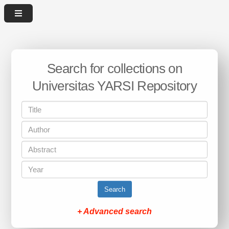
Search for collections on
Universitas YARSI Repository
Search
+ Advanced search