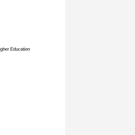
gher Education