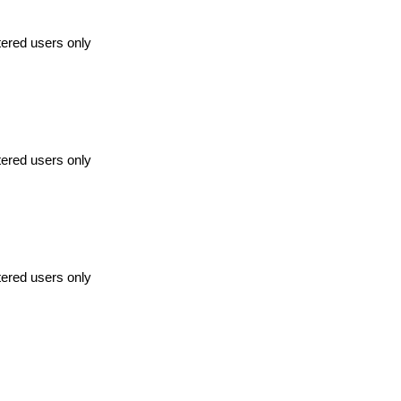
tered users only
tered users only
tered users only