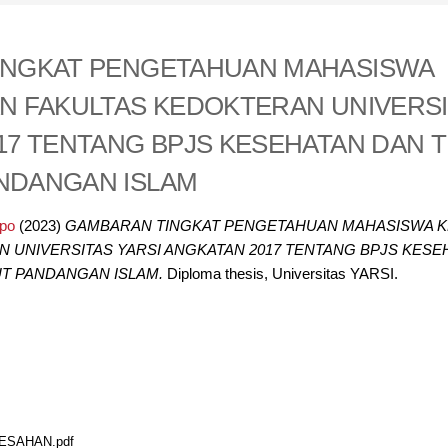
INGKAT PENGETAHUAN MAHASISWA
N FAKULTAS KEDOKTERAN UNIVERSI
17 TENTANG BPJS KESEHATAN DAN 
NDANGAN ISLAM
po
(2023)
GAMBARAN TINGKAT PENGETAHUAN MAHASISWA K
 UNIVERSITAS YARSI ANGKATAN 2017 TENTANG BPJS KESE
T PANDANGAN ISLAM.
Diploma thesis, Universitas YARSI.
ESAHAN.pdf