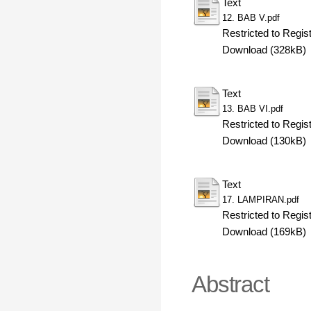
Text
12. BAB V.pdf
Restricted to Regis
Download (328kB)
Text
13. BAB VI.pdf
Restricted to Regis
Download (130kB)
Text
17. LAMPIRAN.pdf
Restricted to Regis
Download (169kB)
Abstract