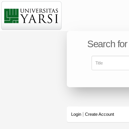
Search for
Login
Create Account