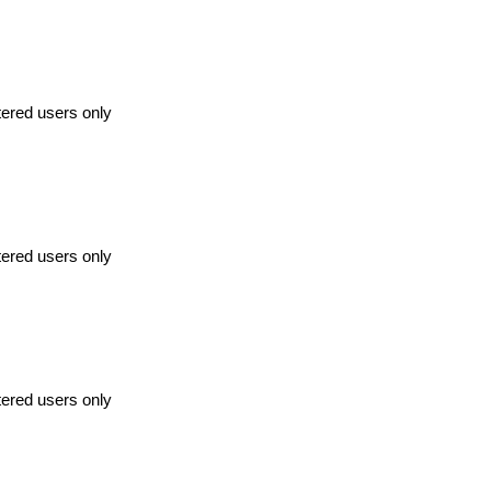
tered users only
tered users only
tered users only