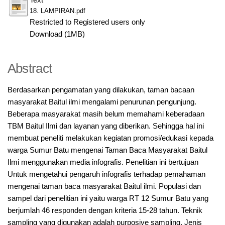
18. LAMPIRAN.pdf
Restricted to Registered users only
Download (1MB)
Abstract
Berdasarkan pengamatan yang dilakukan, taman bacaan
masyarakat Baitul ilmi mengalami penurunan pengunjung.
Beberapa masyarakat masih belum memahami keberadaan
TBM Baitul Ilmi dan layanan yang diberikan. Sehingga hal ini
membuat peneliti melakukan kegiatan promosi/edukasi kepada
warga Sumur Batu mengenai Taman Baca Masyarakat Baitul
Ilmi menggunakan media infografis. Penelitian ini bertujuan
Untuk mengetahui pengaruh infografis terhadap pemahaman
mengenai taman baca masyarakat Baitul ilmi. Populasi dan
sampel dari penelitian ini yaitu warga RT 12 Sumur Batu yang
berjumlah 46 responden dengan kriteria 15-28 tahun. Teknik
sampling yang digunakan adalah purposive sampling. Jenis