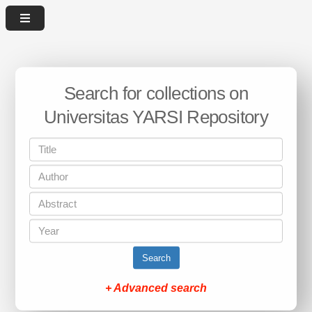
Search for collections on
Universitas YARSI Repository
Search
+ Advanced search