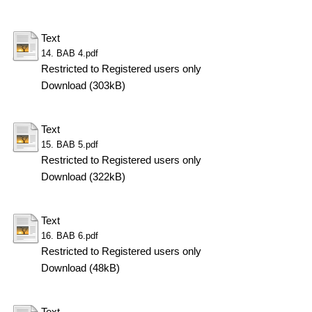
Text
14. BAB 4.pdf
Restricted to Registered users only
Download (303kB)
Text
15. BAB 5.pdf
Restricted to Registered users only
Download (322kB)
Text
16. BAB 6.pdf
Restricted to Registered users only
Download (48kB)
Text