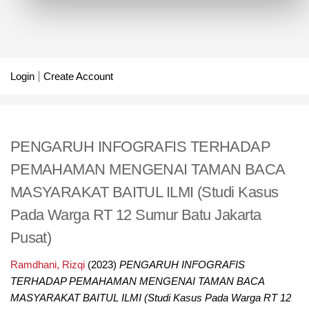
Login
Create Account
PENGARUH INFOGRAFIS TERHADAP
PEMAHAMAN MENGENAI TAMAN BACA
MASYARAKAT BAITUL ILMI (Studi Kasus
Pada Warga RT 12 Sumur Batu Jakarta
Pusat)
Ramdhani, Rizqi
(2023)
PENGARUH INFOGRAFIS
TERHADAP PEMAHAMAN MENGENAI TAMAN BACA
MASYARAKAT BAITUL ILMI (Studi Kasus Pada Warga RT 12