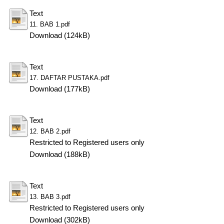
Text
11. BAB 1.pdf
Download (124kB)
Text
17. DAFTAR PUSTAKA.pdf
Download (177kB)
Text
12. BAB 2.pdf
Restricted to Registered users only
Download (188kB)
Text
13. BAB 3.pdf
Restricted to Registered users only
Download (302kB)