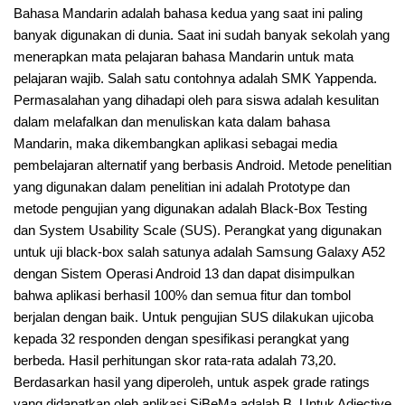
Bahasa Mandarin adalah bahasa kedua yang saat ini paling
banyak digunakan di dunia. Saat ini sudah banyak sekolah yang
menerapkan mata pelajaran bahasa Mandarin untuk mata
pelajaran wajib. Salah satu contohnya adalah SMK Yappenda.
Permasalahan yang dihadapi oleh para siswa adalah kesulitan
dalam melafalkan dan menuliskan kata dalam bahasa
Mandarin, maka dikembangkan aplikasi sebagai media
pembelajaran alternatif yang berbasis Android. Metode penelitian
yang digunakan dalam penelitian ini adalah Prototype dan
metode pengujian yang digunakan adalah Black-Box Testing
dan System Usability Scale (SUS). Perangkat yang digunakan
untuk uji black-box salah satunya adalah Samsung Galaxy A52
dengan Sistem Operasi Android 13 dan dapat disimpulkan
bahwa aplikasi berhasil 100% dan semua fitur dan tombol
berjalan dengan baik. Untuk pengujian SUS dilakukan ujicoba
kepada 32 responden dengan spesifikasi perangkat yang
berbeda. Hasil perhitungan skor rata-rata adalah 73,20.
Berdasarkan hasil yang diperoleh, untuk aspek grade ratings
yang didapatkan oleh aplikasi SiBeMa adalah B. Untuk Adjective