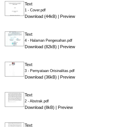
Text
1 - Cover.pdf
Download (44kB)
|
Preview
Text
4 - Halaman Pengesahan.pdf
Download (82kB)
|
Preview
Text
3 - Pernyataan Orisinalitas.pdf
Download (36kB)
|
Preview
Text
2 - Abstrak.pdf
Download (8kB)
|
Preview
Text