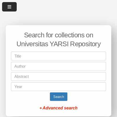
Search for collections on
Universitas YARSI Repository
Search
+ Advanced search