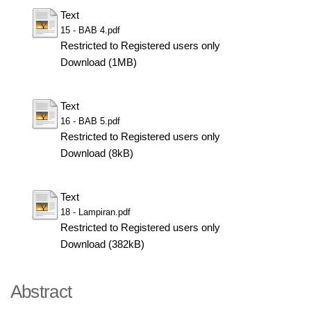
Text
15 - BAB 4.pdf
Restricted to Registered users only
Download (1MB)
Text
16 - BAB 5.pdf
Restricted to Registered users only
Download (8kB)
Text
18 - Lampiran.pdf
Restricted to Registered users only
Download (382kB)
Abstract