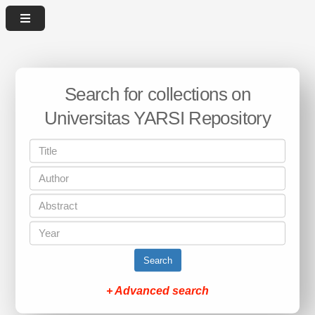
Search for collections on
Universitas YARSI Repository
Search
+ Advanced search