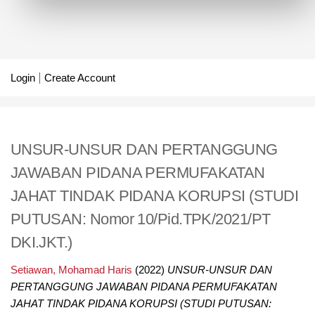
Login
Create Account
UNSUR-UNSUR DAN PERTANGGUNG
JAWABAN PIDANA PERMUFAKATAN
JAHAT TINDAK PIDANA KORUPSI (STUDI
PUTUSAN: Nomor 10/Pid.TPK/2021/PT
DKI.JKT.)
Setiawan, Mohamad Haris
(2022)
UNSUR-UNSUR DAN
PERTANGGUNG JAWABAN PIDANA PERMUFAKATAN
JAHAT TINDAK PIDANA KORUPSI (STUDI PUTUSAN: