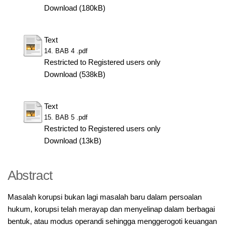
Download (180kB)
Text
14. BAB 4 .pdf
Restricted to Registered users only
Download (538kB)
Text
15. BAB 5 .pdf
Restricted to Registered users only
Download (13kB)
Abstract
Masalah korupsi bukan lagi masalah baru dalam persoalan
hukum, korupsi telah merayap dan menyelinap dalam berbagai
bentuk, atau modus operandi sehingga menggerogoti keuangan