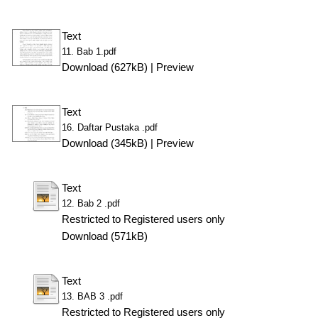
Text
11. Bab 1.pdf
Download (627kB)
|
Preview
Text
16. Daftar Pustaka .pdf
Download (345kB)
|
Preview
Text
12. Bab 2 .pdf
Restricted to Registered users only
Download (571kB)
Text
13. BAB 3 .pdf
Restricted to Registered users only