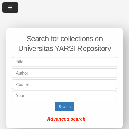
Search for collections on
Universitas YARSI Repository
Search
+ Advanced search