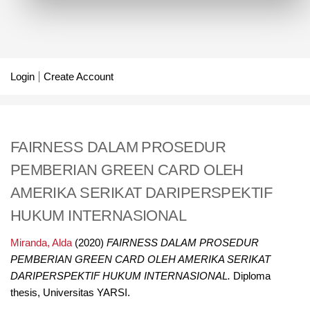
Login
Create Account
FAIRNESS DALAM PROSEDUR
PEMBERIAN GREEN CARD OLEH
AMERIKA SERIKAT DARIPERSPEKTIF
HUKUM INTERNASIONAL
Miranda, Alda
(2020)
FAIRNESS DALAM PROSEDUR
PEMBERIAN GREEN CARD OLEH AMERIKA SERIKAT
DARIPERSPEKTIF HUKUM INTERNASIONAL.
Diploma
thesis, Universitas YARSI.