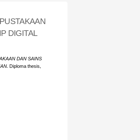
RPUSTAKAAN
P DIGITAL
AKAAN DAN SAINS
AN.
Diploma thesis,