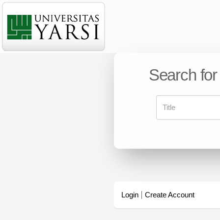
Search for
Login
Create Account