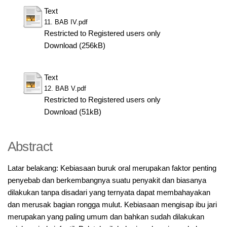
Text
11. BAB IV.pdf
Restricted to Registered users only
Download (256kB)
Text
12. BAB V.pdf
Restricted to Registered users only
Download (51kB)
Abstract
Latar belakang: Kebiasaan buruk oral merupakan faktor penting
penyebab dan berkembangnya suatu penyakit dan biasanya
dilakukan tanpa disadari yang ternyata dapat membahayakan
dan merusak bagian rongga mulut. Kebiasaan mengisap ibu jari
merupakan yang paling umum dan bahkan sudah dilakukan