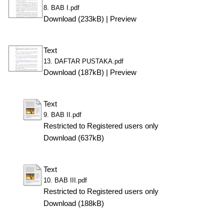
8. BAB I.pdf
Download (233kB)
|
Preview
Text
13. DAFTAR PUSTAKA.pdf
Download (187kB)
|
Preview
Text
9. BAB II.pdf
Restricted to Registered users only
Download (637kB)
Text
10. BAB III.pdf
Restricted to Registered users only
Download (188kB)