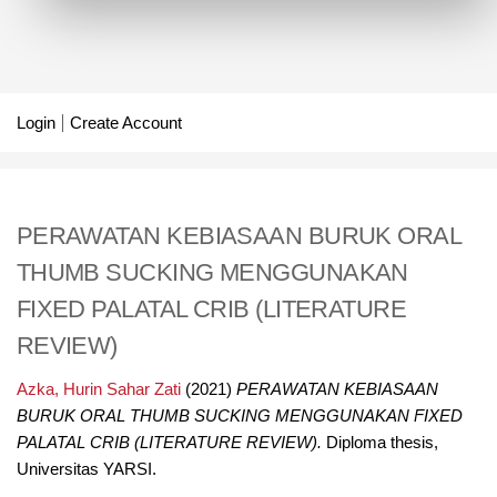
Login
Create Account
PERAWATAN KEBIASAAN BURUK ORAL
THUMB SUCKING MENGGUNAKAN
FIXED PALATAL CRIB (LITERATURE
REVIEW)
Azka, Hurin Sahar Zati
(2021)
PERAWATAN KEBIASAAN
BURUK ORAL THUMB SUCKING MENGGUNAKAN FIXED
PALATAL CRIB (LITERATURE REVIEW).
Diploma thesis,
Universitas YARSI.