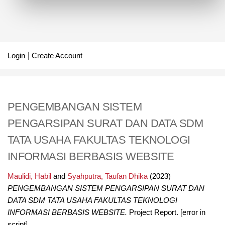
Login
Create Account
PENGEMBANGAN SISTEM
PENGARSIPAN SURAT DAN DATA SDM
TATA USAHA FAKULTAS TEKNOLOGI
INFORMASI BERBASIS WEBSITE
Maulidi, Habil
and
Syahputra, Taufan Dhika
(2023)
PENGEMBANGAN SISTEM PENGARSIPAN SURAT DAN
DATA SDM TATA USAHA FAKULTAS TEKNOLOGI
INFORMASI BERBASIS WEBSITE.
Project Report. [error in
script].