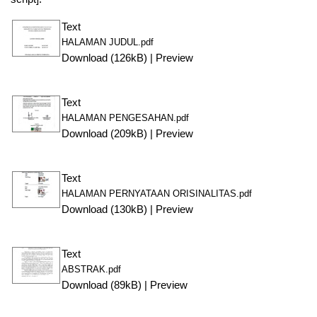
Text
HALAMAN JUDUL.pdf
Download (126kB)
|
Preview
Text
HALAMAN PENGESAHAN.pdf
Download (209kB)
|
Preview
Text
HALAMAN PERNYATAAN ORISINALITAS.pdf
Download (130kB)
|
Preview
Text
ABSTRAK.pdf
Download (89kB)
|
Preview