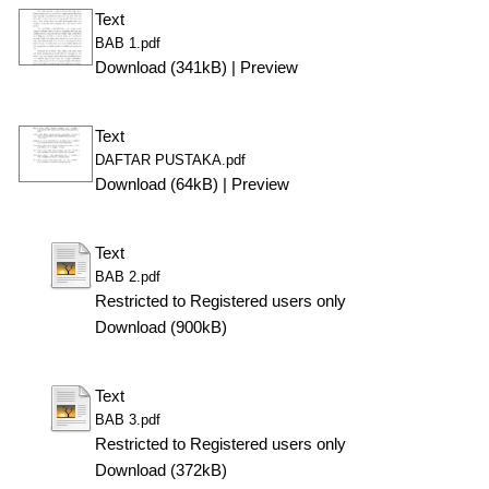
Text
BAB 1.pdf
Download (341kB)
|
Preview
Text
DAFTAR PUSTAKA.pdf
Download (64kB)
|
Preview
Text
BAB 2.pdf
Restricted to Registered users only
Download (900kB)
Text
BAB 3.pdf
Restricted to Registered users only
Download (372kB)