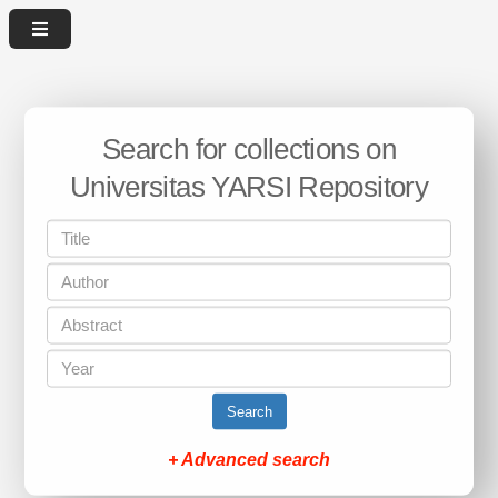
Search for collections on
Universitas YARSI Repository
Search
+ Advanced search