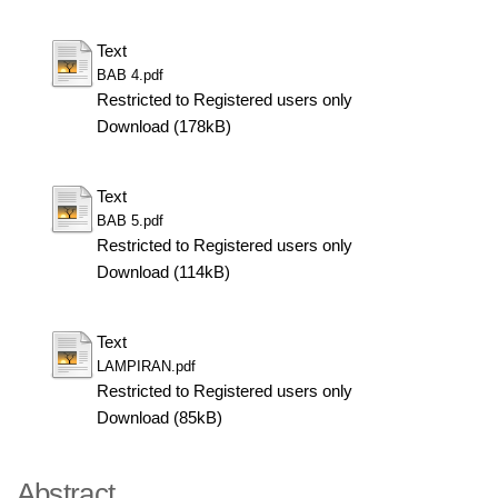
Text
BAB 4.pdf
Restricted to Registered users only
Download (178kB)
Text
BAB 5.pdf
Restricted to Registered users only
Download (114kB)
Text
LAMPIRAN.pdf
Restricted to Registered users only
Download (85kB)
Abstract