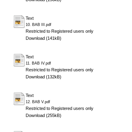
Text
10. BAB III.pdf
Restricted to Registered users only
Download (141kB)
Text
11. BAB IV.pdf
Restricted to Registered users only
Download (132kB)
Text
12. BAB V.pdf
Restricted to Registered users only
Download (255kB)