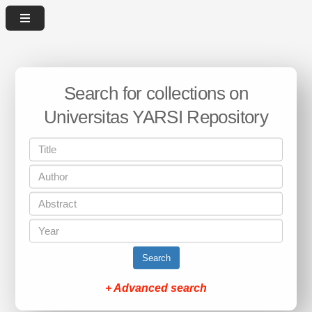
Search for collections on
Universitas YARSI Repository
Search
+ Advanced search