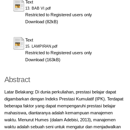
Text
13. BAB VI.pdf
Restricted to Registered users only
Download (82kB)
Text
15. LAMPIRAN.pdf
Restricted to Registered users only
Download (163kB)
Abstract
Latar Belakang: Di dunia perkuliahan, prestasi belajar dapat
digambarkan dengan Indeks Prestasi Kumulatif (IPK). Terdapat
beberapa faktor yang dapat mempengaruhi prestasi belajar
mahasiswa, diantaranya adalah kemampuan manajemen
waktu. Menurut Humes (dalam Adebisi, 2013), manajemen
waktu adalah sebuah seni untuk mengatur dan menjadwalkan