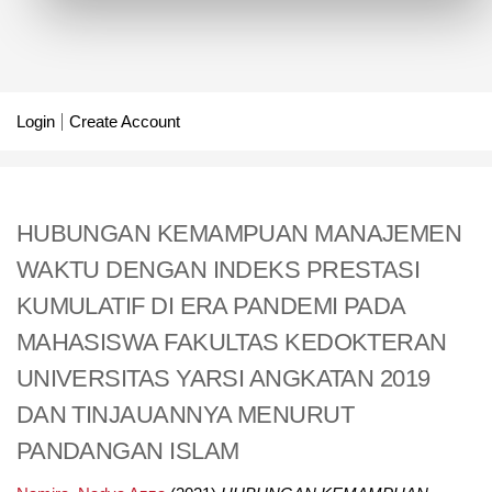
Login
Create Account
HUBUNGAN KEMAMPUAN MANAJEMEN
WAKTU DENGAN INDEKS PRESTASI
KUMULATIF DI ERA PANDEMI PADA
MAHASISWA FAKULTAS KEDOKTERAN
UNIVERSITAS YARSI ANGKATAN 2019
DAN TINJAUANNYA MENURUT
PANDANGAN ISLAM